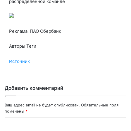
распределённой команде
Реклама, ПАО Сбербанк
Авторы Теги
Источник
Добавить комментарий
Ваш адрес email не будет опубликован.
Обязательные поля
помечены
*