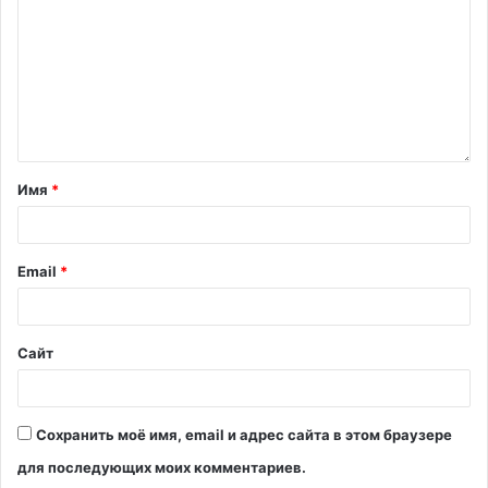
Имя
*
Email
*
Сайт
Сохранить моё имя, email и адрес сайта в этом браузере
для последующих моих комментариев.