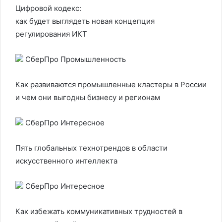
Цифровой кодекс:
как будет выглядеть новая концепция
регулирования ИКТ
СберПро Промышленность
Как развиваются промышленные кластеры в России
и чем они выгодны бизнесу и регионам
СберПро Интересное
Пять глобальных технотрендов в области
искусственного интеллекта
СберПро Интересное
Как избежать коммуникативных трудностей в