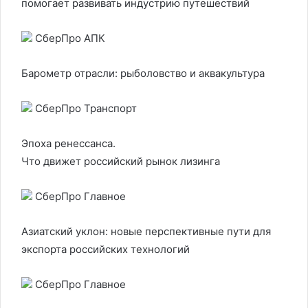
помогает развивать индустрию путешествий
СберПро АПК
Барометр отрасли: рыболовство и аквакультура
СберПро Транспорт
Эпоха ренессанса.
Что движет российский рынок лизинга
СберПро Главное
Азиатский уклон: новые перспективные пути для
экспорта российских технологий
СберПро Главное