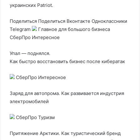
украинских Patriot.
Поделиться
Поделиться Вконтакте Одноклассники
Telegram
Главное для большого бизнеса
СберПро Интересное
Упал — поднялся.
Как быстро восстановить бизнес после кибератак
СберПро Интересное
Заряд для автопрома. Как развивается индустрия
электромобилей
СберПро Туризм
Притяжение Арктики. Как туристический бренд