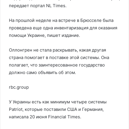
передает портал NL Times.
На прошлой неделе на встрече в Брюсселе была
проведена еще одна инвентаризация для оказания
помощи Украине, пишет издание.
Оллонгрен не стала раскрывать, какая другая
страна помогает в поставке этой системы. Она
полагает, что заинтересованное государство
должно само объявить об этом.
rbc.group
У Украины есть как минимум четыре системы
Patriot, которые поставили США и Германия,
написала 20 июня Financial Times.