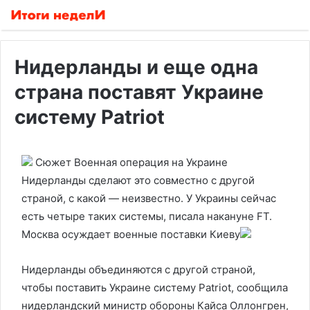
Нидерланды и еще одна
страна поставят Украине
систему Patriot
Сюжет Военная операция на Украине
Нидерланды сделают это совместно с другой
страной, с какой — неизвестно. У Украины сейчас
есть четыре таких системы, писала накануне FT.
Москва осуждает военные поставки Киеву
Нидерланды объединяются с другой страной,
чтобы поставить Украине систему Patriot, сообщила
нидерландский министр обороны Кайса Оллонгрен,