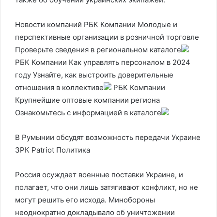
Новости компаний РБК Компании Молодые и
перспективные организации в розничной торговле
Проверьте сведения в региональном каталоге
РБК Компании Как управлять персоналом в 2024
году Узнайте, как выстроить доверительные
отношения в коллективе
РБК Компании
Крупнейшие оптовые компании региона
Ознакомьтесь с информацией в каталоге
В Румынии обсудят возможность передачи Украине
ЗРК Patriot
Политика
Россия осуждает военные поставки Украине, и
полагает, что они лишь затягивают конфликт, но не
могут решить его исхода. Минобороны
неоднократно докладывало об уничтожении