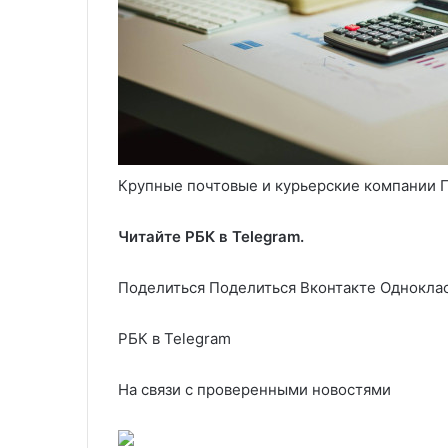
Крупные почтовые и курьерские компании 
Читайте РБК в Telegram.
Поделиться
Поделиться Вконтакте Одноклас
РБК в Telegram
На связи с проверенными новостями