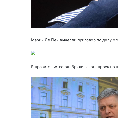
Марин Ле Пен вынесли приговор по делу о
В правительстве одобрили законопроект о 