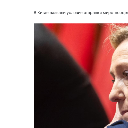
В Китае назвали условие отправки миротворце