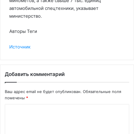
минометов, а также свыше 7 тыс. единиц
автомобильной спецтехники, указывает
министерство.
Авторы Теги
Источник
Добавить комментарий
Ваш адрес email не будет опубликован.
Обязательные поля
помечены
*