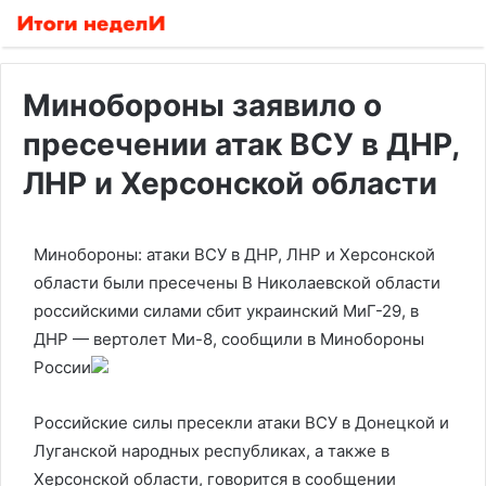
Минобороны заявило о
пресечении атак ВСУ в ДНР,
ЛНР и Херсонской области
Минобороны: атаки ВСУ в ДНР, ЛНР и Херсонской
области были пресечены
В Николаевской области
российскими силами сбит украинский МиГ-29, в
ДНР — вертолет Ми-8, сообщили в Минобороны
России
Российские силы пресекли атаки ВСУ в Донецкой и
Луганской народных республиках, а также в
Херсонской области, говорится в сообщении