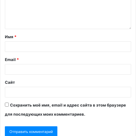
Имя
*
Email
*
Сайт
Сохранить моё имя, email и адрес сайта в этом браузере
для последующих моих комментариев.