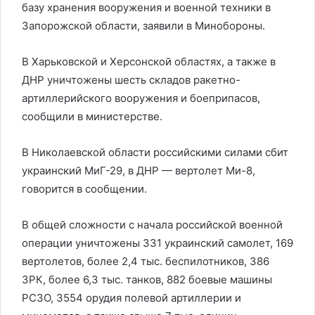
базу хранения вооружения и военной техники в
Запорожской области, заявили в Минобороны.
В Харьковской и Херсонской областях, а также в
ДНР уничтожены шесть складов ракетно-
артиллерийского вооружения и боеприпасов,
сообщили в министерстве.
В Николаевской области российскими силами сбит
украинский МиГ-29, в ДНР — вертолет Ми-8,
говорится в сообщении.
В общей сложности с начала российской военной
операции уничтожены 331 украинский самолет, 169
вертолетов, более 2,4 тыс. беспилотников, 386
ЗРК, более 6,3 тыс. танков, 882 боевые машины
РСЗО, 3554 орудия полевой артиллерии и