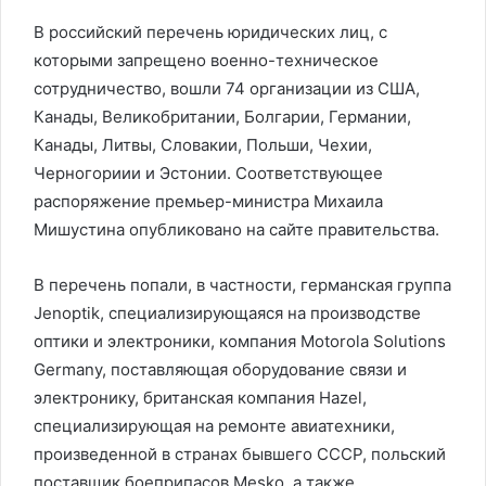
В российский перечень юридических лиц, с
которыми запрещено военно-техническое
сотрудничество, вошли 74 организации из США,
Канады, Великобритании, Болгарии, Германии,
Канады, Литвы, Словакии, Польши, Чехии,
Черногориии и Эстонии. Соответствующее
распоряжение премьер-министра Михаила
Мишустина опубликовано на сайте правительства.
В перечень попали, в частности, германская группа
Jenoptik, специализирующаяся на производстве
оптики и электроники, компания Motorola Solutions
Germany, поставляющая оборудование связи и
электронику, британская компания Hazel,
специализирующая на ремонте авиатехники,
произведенной в странах бывшего СССР, польский
поставщик боеприпасов Mesko, а также