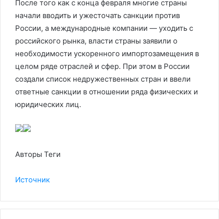
После того как с конца февраля многие страны
начали вводить и ужесточать санкции против
России, а международные компании — уходить с
российского рынка, власти страны заявили о
необходимости ускоренного импортозамещения в
целом ряде отраслей и сфер. При этом в России
создали список недружественных стран и ввели
ответные санкции в отношении ряда физических и
юридических лиц.
Авторы Теги
Источник