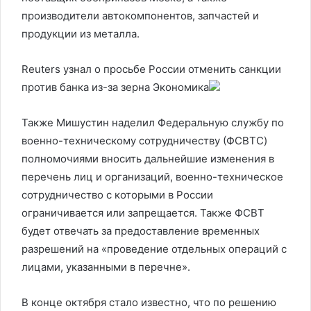
производители автокомпонентов, запчастей и
продукции из металла.
Reuters узнал о просьбе России отменить санкции
против банка из-за зерна
Экономика
Также Мишустин наделил Федеральную службу по
военно-техническому сотрудничеству (ФСВТC)
полномочиями вносить дальнейшие изменения в
перечень лиц и организаций, военно-техническое
сотрудничество с которыми в России
ограничивается или запрещается. Также ФСВТ
будет отвечать за предоставление временных
разрешений на «проведение отдельных операций с
лицами, указанными в перечне».
В конце октября стало известно, что по решению