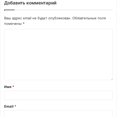
Добавить комментарий
Ваш адрес email не будет опубликован.
Обязательные поля
помечены
*
Имя
*
Email
*