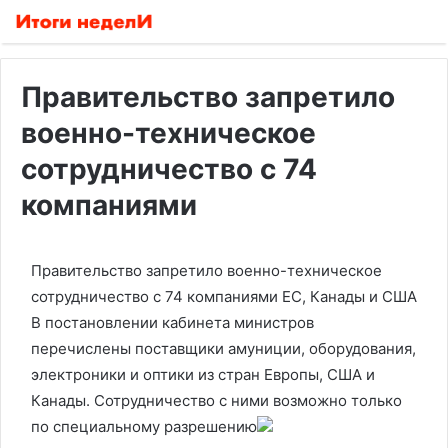
Правительство запретило
военно-техническое
сотрудничество с 74
компаниями
Правительство запретило военно-техническое
сотрудничество с 74 компаниями ЕС, Канады и США
В постановлении кабинета министров
перечислены поставщики амуниции, оборудования,
электроники и оптики из стран Европы, США и
Канады. Сотрудничество с ними возможно только
по специальному разрешению