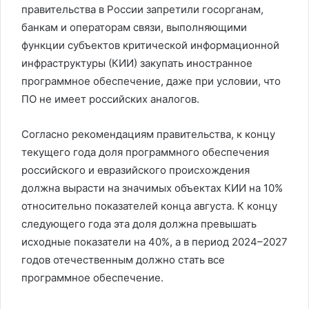
правительства в России запретили госорганам,
банкам и операторам связи, выполняющими
функции субъектов критической информационной
инфраструктуры (КИИ) закупать иностранное
программное обеспечение, даже при условии, что
ПО не имеет российских аналогов.
Согласно рекомендациям правительства, к концу
текущего года доля программного обеспечения
российского и евразийского происхождения
должна вырасти на значимых объектах КИИ на 10%
относительно показателей конца августа. К концу
следующего года эта доля должна превышать
исходные показатели на 40%, а в период 2024–2027
годов отечественным должно стать все
программное обеспечение.