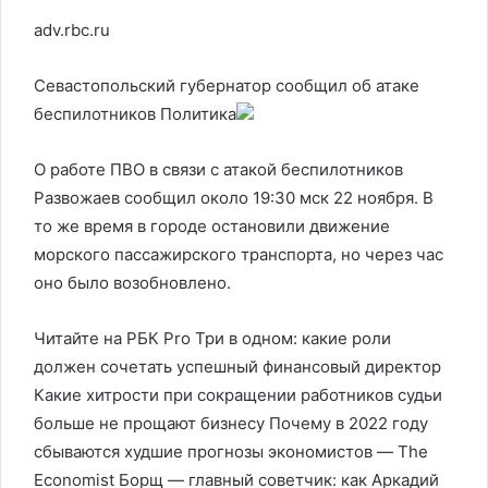
adv.rbc.ru
Севастопольский губернатор сообщил об атаке
беспилотников
Политика
О работе ПВО в связи с атакой беспилотников
Развожаев сообщил около 19:30 мск 22 ноября. В
то же время в городе остановили движение
морского пассажирского транспорта, но через час
оно было возобновлено.
Читайте на РБК Pro Три в одном: какие роли
должен сочетать успешный финансовый директор
Какие хитрости при сокращении работников судьи
больше не прощают бизнесу Почему в 2022 году
сбываются худшие прогнозы экономистов — The
Economist Борщ — главный советчик: как Аркадий