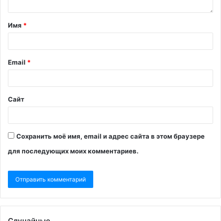
Имя
*
Email
*
Сайт
Сохранить моё имя, email и адрес сайта в этом браузере
для последующих моих комментариев.
Случайные