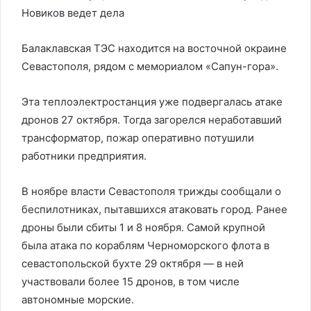
Новиков ведет дела
Балаклавская ТЭС находится на восточной окраине
Севастополя, рядом с мемориалом «Сапун-гора».
Эта теплоэлектростанция уже подвергалась атаке
дронов 27 октября. Тогда загорелся неработавший
трансформатор, пожар оперативно потушили
работники предприятия.
В ноябре власти Севастополя трижды сообщали о
беспилотниках, пытавшихся атаковать город. Ранее
дроны были сбиты 1 и 8 ноября. Самой крупной
была атака по кораблям Черноморского флота в
севастопольской бухте 29 октября — в ней
участвовали более 15 дронов, в том числе
автономные морские.