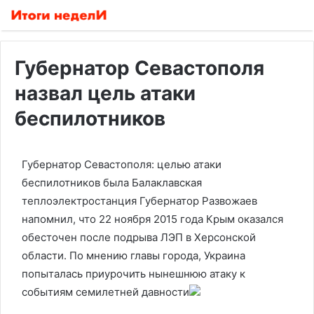
Губернатор Севастополя
назвал цель атаки
беспилотников
Губернатор Севастополя: целью атаки
беспилотников была Балаклавская
теплоэлектростанция
Губернатор Развожаев
напомнил, что 22 ноября 2015 года Крым оказался
обесточен после подрыва ЛЭП в Херсонской
области. По мнению главы города, Украина
попыталась приурочить нынешнюю атаку к
событиям семилетней давности