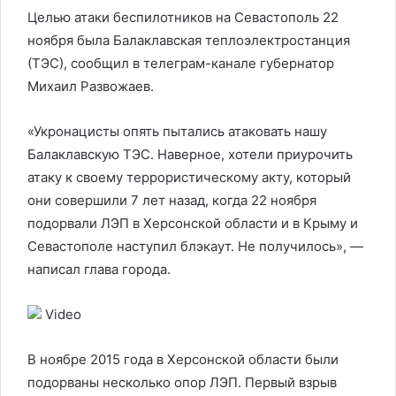
Целью атаки беспилотников на Севастополь 22
ноября была Балаклавская теплоэлектростанция
(ТЭС), сообщил в телеграм-канале губернатор
Михаил Развожаев.
«Укронацисты опять пытались атаковать нашу
Балаклавскую ТЭС. Наверное, хотели приурочить
атаку к своему террористическому акту, который
они совершили 7 лет назад, когда 22 ноября
подорвали ЛЭП в Херсонской области и в Крыму и
Севастополе наступил блэкаут. Не получилось», —
написал глава города.
Video
В ноябре 2015 года в Херсонской области были
подорваны несколько опор ЛЭП. Первый взрыв