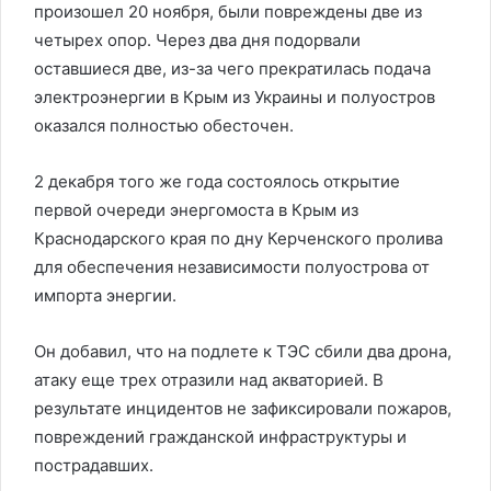
произошел 20 ноября, были повреждены две из
четырех опор. Через два дня подорвали
оставшиеся две, из-за чего прекратилась подача
электроэнергии в Крым из Украины и полуостров
оказался полностью обесточен.
2 декабря того же года состоялось открытие
первой очереди энергомоста в Крым из
Краснодарского края по дну Керченского пролива
для обеспечения независимости полуострова от
импорта энергии.
Он добавил, что на подлете к ТЭС сбили два дрона,
атаку еще трех отразили над акваторией. В
результате инцидентов не зафиксировали пожаров,
повреждений гражданской инфраструктуры и
пострадавших.