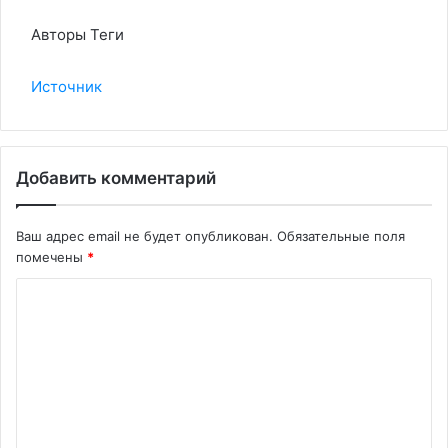
Авторы Теги
Источник
Добавить комментарий
Ваш адрес email не будет опубликован.
Обязательные поля
помечены
*